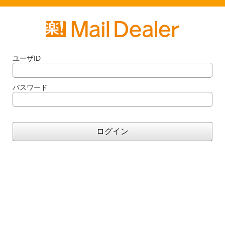
ユーザID
パスワード
ログイン