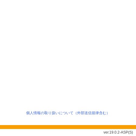
個人情報の取り扱いについて（外部送信規律含む）
ver.19.0.2-ASP(S)